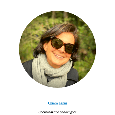
Chiara Lanni
Coordinatrice pedagogica