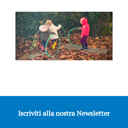
Iscriviti alla nostra Newsletter