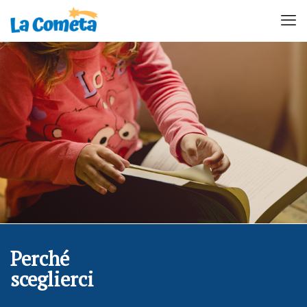
Perché
sceglierci